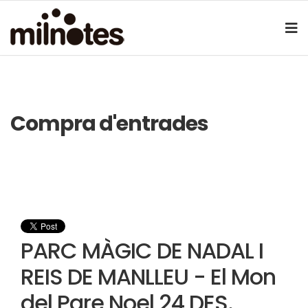
Compra d'entrades
PARC MÀGIC DE NADAL I
REIS DE MANLLEU - El Mon
del Pare Noel 24 DES.