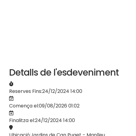
Detalls de l'esdeveniment
Reserves Fins:
24/12/2024 14:00
Comença el:
09/08/2026 01:02
Finalitza el:
24/12/2024 14:00
Ubicació:
Jardins de Can Puget - Manlleu