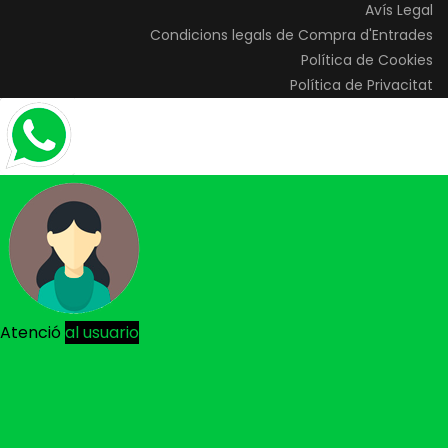
Avís Legal
Condicions legals de Compra d'Entrades
Política de Cookies
Política de Privacitat
Atenció
al usuario