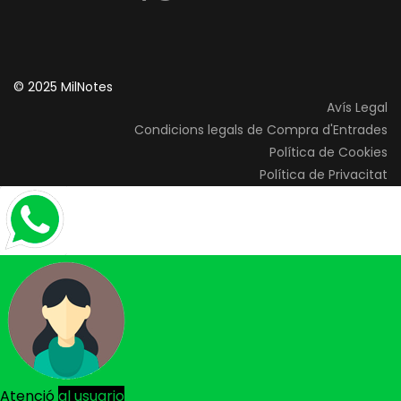
© 2025 MilNotes
Avís Legal
Condicions legals de Compra d'Entrades
Política de Cookies
Política de Privacitat
Atenció
al usuario