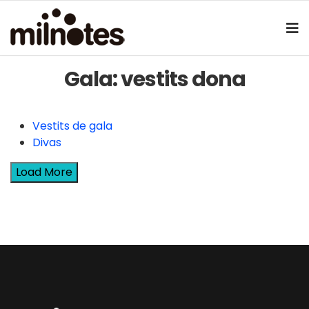
Gala: vestits dona
Vestits de gala
Divas
Load More